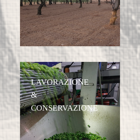
LAVORAZIONE
&
CONSERVAZIONE