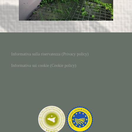
Informativa sulla riservatezza (Privacy policy)
Informativa sui cookie (Cookie policy)