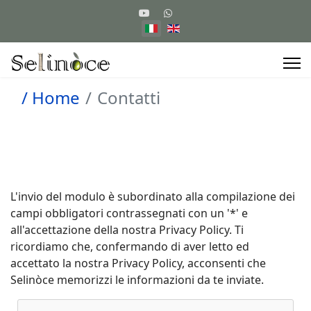
/ Home
Contatti
L'invio del modulo è subordinato alla compilazione dei
campi obbligatori contrassegnati con un '*' e
all'accettazione della nostra Privacy Policy. Ti
ricordiamo che, confermando di aver letto ed
accettato la nostra Privacy Policy, acconsenti che
Selinòce memorizzi le informazioni da te inviate.