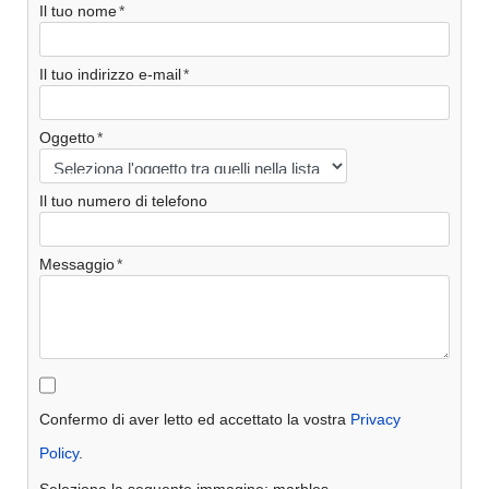
Il tuo nome
Il tuo indirizzo e-mail
Oggetto
Il tuo numero di telefono
Messaggio
Confermo di aver letto ed accettato la vostra
Privacy
Policy
.