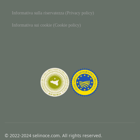
Informativa sulla riservatezza (Privacy policy)
Informativa sui cookie (Cookie policy)
© 2022-2024 selinoce.com. All rights reserved.